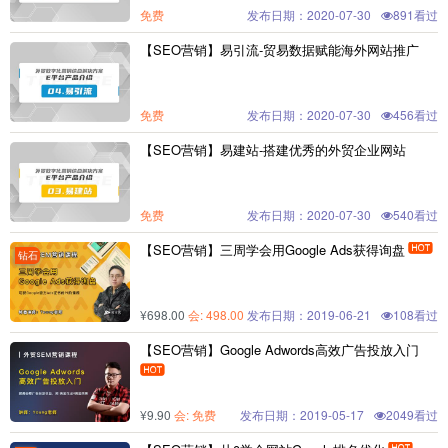
免费
发布日期：2020-07-30
891看过
【SEO营销】易引流-贸易数据赋能海外网站推广
免费
发布日期：2020-07-30
456看过
【SEO营销】易建站-搭建优秀的外贸企业网站
免费
发布日期：2020-07-30
540看过
【SEO营销】三周学会用Google Ads获得询盘

钻石
¥698.00
会
: 498.00
发布日期：2019-06-21
108看过
【SEO营销】Google Adwords高效广告投放入门

¥9.90
会
: 免费
发布日期：2019-05-17
2049看过
