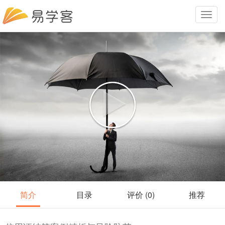
Toggle
navigat
简介
目录
评价 (0)
推荐